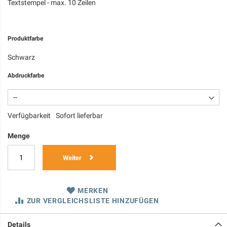
Textstempel - max. 10 Zeilen
Produktfarbe
Schwarz
Abdruckfarbe
Verfügbarkeit
Sofort lieferbar
Menge
Weiter
MERKEN
ZUR VERGLEICHSLISTE HINZUFÜGEN
Details