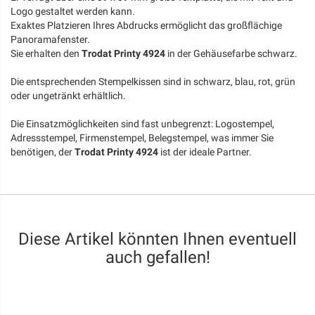
Logo gestaltet werden kann.
Exaktes Platzieren Ihres Abdrucks ermöglicht das großflächige
Panoramafenster.
Sie erhalten den
Trodat Printy 4924
in der Gehäusefarbe schwarz.
Die entsprechenden Stempelkissen sind in schwarz, blau, rot, grün
oder ungetränkt erhältlich.
Die Einsatzmöglichkeiten sind fast unbegrenzt: Logostempel,
Adressstempel, Firmenstempel, Belegstempel, was immer Sie
benötigen, der
Trodat Printy 4924
ist der ideale Partner.
Diese Artikel könnten Ihnen eventuell
auch gefallen!