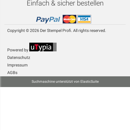
Einfach & sicher bestellen
Copyright © 2026 Der Stempel Profi. All rights reserved.
Powered by
Datenschutz
Impressum
AGBs
Suchmaschine unterstützt von
ElasticSuite