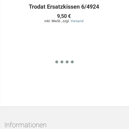
Trodat Ersatzkissen 6/4924
9,50 €
inkl. MwSt., zzgl.
Versand
Informationen