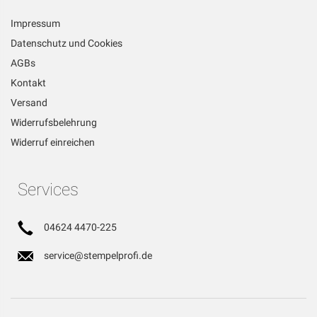
Impressum
Datenschutz und Cookies
AGBs
Kontakt
Versand
Widerrufsbelehrung
Widerruf einreichen
Services
04624 4470-225
service@stempelprofi.de