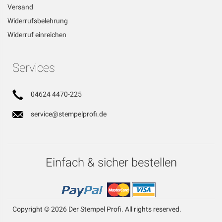
Versand
Widerrufsbelehrung
Widerruf einreichen
Services
04624 4470-225
service@stempelprofi.de
Einfach & sicher bestellen
Copyright © 2026 Der Stempel Profi. All rights reserved.