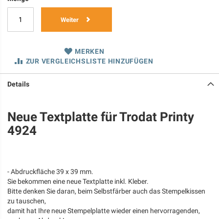
Weiter
MERKEN
ZUR VERGLEICHSLISTE HINZUFÜGEN
Details
Neue Textplatte für Trodat Printy
4924
- Abdruckfläche 39 x 39 mm.
Sie bekommen eine neue Textplatte inkl. Kleber.
Bitte denken Sie daran, beim Selbstfärber auch das Stempelkissen
zu tauschen,
damit hat Ihre neue Stempelplatte wieder einen hervorragenden,