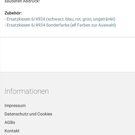
sauberen Abdruck!
Zubehör:
- Ersatzkissen 6/4924 (schwarz, blau, rot, grün, ungetränkt)
- Ersatzkissen 6/4924 Sonderfarbe (elf Farben zur Auswahl)
Informationen
Impressum
Datenschutz und Cookies
AGBs
Kontakt