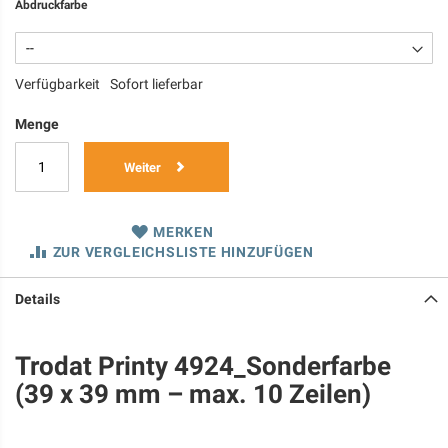
Abdruckfarbe
Verfügbarkeit
Sofort lieferbar
Menge
Weiter
MERKEN
ZUR VERGLEICHSLISTE HINZUFÜGEN
Details
Trodat Printy 4924_Sonderfarbe
(39 x 39 mm – max. 10 Zeilen)