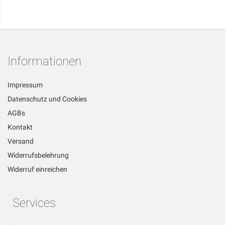
Informationen
Impressum
Datenschutz und Cookies
AGBs
Kontakt
Versand
Widerrufsbelehrung
Widerruf einreichen
Services