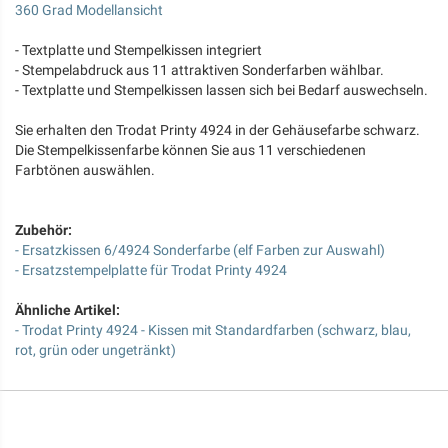
360 Grad Modellansicht
- Textplatte und Stempelkissen integriert
- Stempelabdruck aus 11 attraktiven Sonderfarben wählbar.
- Textplatte und Stempelkissen lassen sich bei Bedarf auswechseln.
Sie erhalten den Trodat Printy 4924 in der Gehäusefarbe schwarz.
Die Stempelkissenfarbe können Sie aus 11 verschiedenen
Farbtönen auswählen.
Zubehör:
- Ersatzkissen 6/4924 Sonderfarbe (elf Farben zur Auswahl)
- Ersatzstempelplatte für Trodat Printy 4924
Ähnliche Artikel:
- Trodat Printy 4924 - Kissen mit Standardfarben (schwarz, blau,
rot, grün oder ungetränkt)