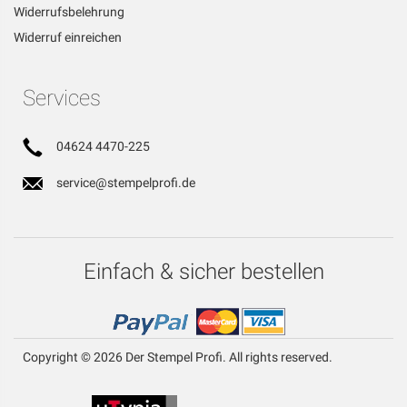
Widerrufsbelehrung
Widerruf einreichen
Services
04624 4470-225
service@stempelprofi.de
Einfach & sicher bestellen
Copyright © 2026 Der Stempel Profi. All rights reserved.