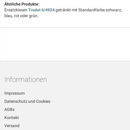
Ähnliche Produkte:
Ersatzkissen
Trodat 6/4924
getränkt mit Standardfarbe schwarz,
blau, rot oder grün.
Informationen
Impressum
Datenschutz und Cookies
AGBs
Kontakt
Versand