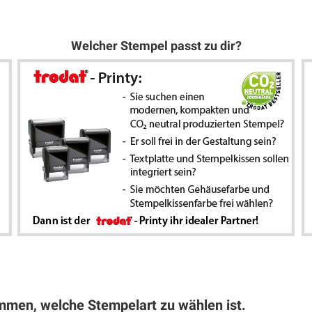
Welcher Stempel passt zu dir?
mmen, welche Stempelart zu wählen ist.