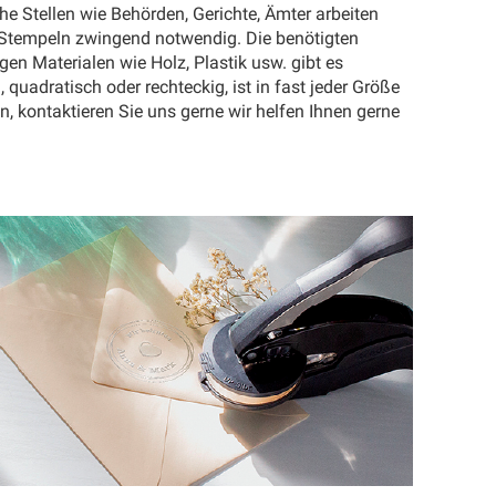
che Stellen wie Behörden, Gerichte, Ämter arbeiten
m Stempeln zwingend notwendig. Die benötigten
en Materialen wie Holz, Plastik usw. gibt es
uadratisch oder rechteckig, ist in fast jeder Größe
, kontaktieren Sie uns gerne wir helfen Ihnen gerne