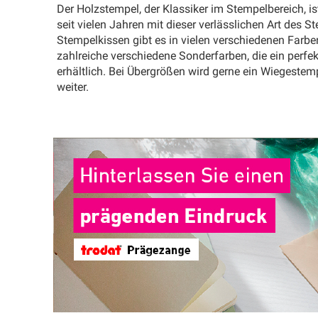
Der Holzstempel, der Klassiker im Stempelbereich, ist
seit vielen Jahren mit dieser verlässlichen Art des
Stempelkissen gibt es in vielen verschiedenen Farbe
zahlreiche verschiedene Sonderfarben, die ein perfe
erhältlich. Bei Übergrößen wird gerne ein Wiegestem
weiter.