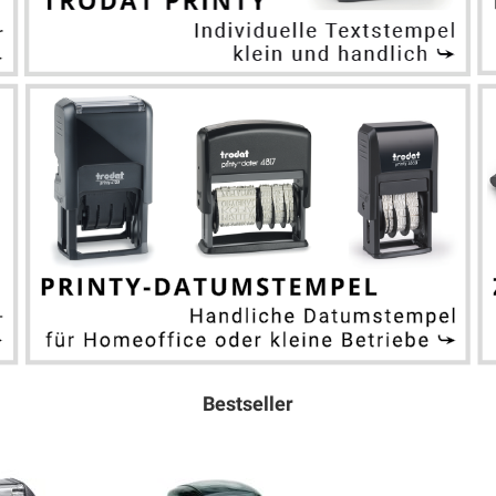
Bestseller