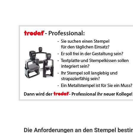
Die Anforderungen an den Stempel besti