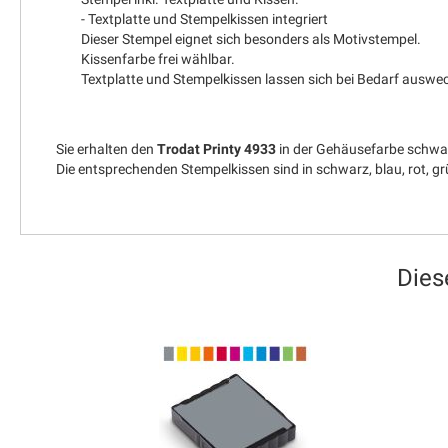
- Textplatte und Stempelkissen integriert
Dieser Stempel eignet sich besonders als Motivstempel.
Kissenfarbe frei wählbar.
Textplatte und Stempelkissen lassen sich bei Bedarf auswe
Sie erhalten den
Trodat Printy 4933
in der Gehäusefarbe schwa
Die entsprechenden Stempelkissen sind in schwarz, blau, rot, gr
Dies