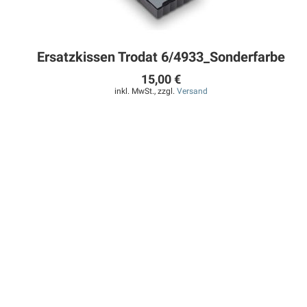
Ersatzkissen Trodat 6/4933_Sonderfarbe
15,00 €
inkl. MwSt., zzgl.
Versand