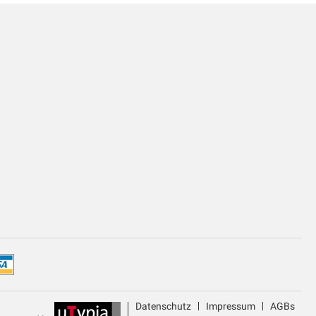
Datenschutz
Impressum
AGBs