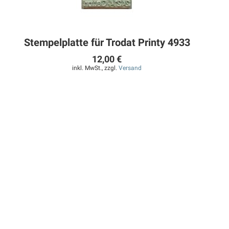
Stempelplatte für Trodat Printy 4933
12,00 €
inkl. MwSt., zzgl.
Versand