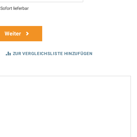
Sofort lieferbar
Weiter
ZUR VERGLEICHSLISTE HINZUFÜGEN