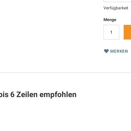
Verfügbarkeit
Menge
MERKEN
bis 6 Zeilen empfohlen