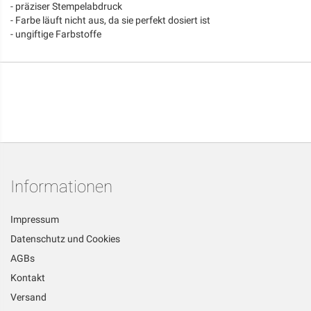
- präziser Stempelabdruck
- Farbe läuft nicht aus, da sie perfekt dosiert ist
- ungiftige Farbstoffe
Informationen
Impressum
Datenschutz und Cookies
AGBs
Kontakt
Versand