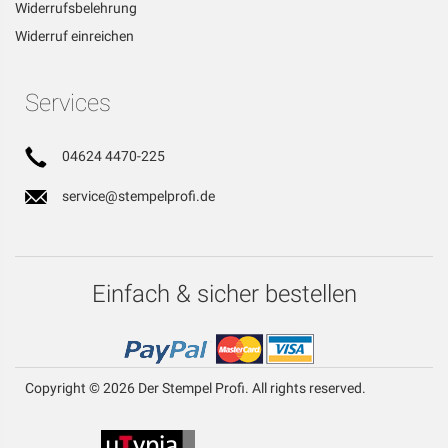
Widerrufsbelehrung
Widerruf einreichen
Services
04624 4470-225
service@stempelprofi.de
Einfach & sicher bestellen
Copyright © 2026 Der Stempel Profi. All rights reserved.