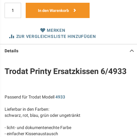
In den Warenkorb
MERKEN
ZUR VERGLEICHSLISTE HINZUFÜGEN
Details
Trodat Printy Ersatzkissen 6/4933
Passend für Trodat Modell
4933
Lieferbar in den Farben:
schwarz, rot, blau, grün oder ungetränkt
- licht- und dokumentenechte Farbe
- einfacher Kissenaustausch