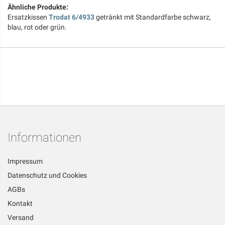
Ähnliche Produkte:
Ersatzkissen
Trodat 6/4933
getränkt mit Standardfarbe schwarz,
blau, rot oder grün.
Informationen
Impressum
Datenschutz und Cookies
AGBs
Kontakt
Versand