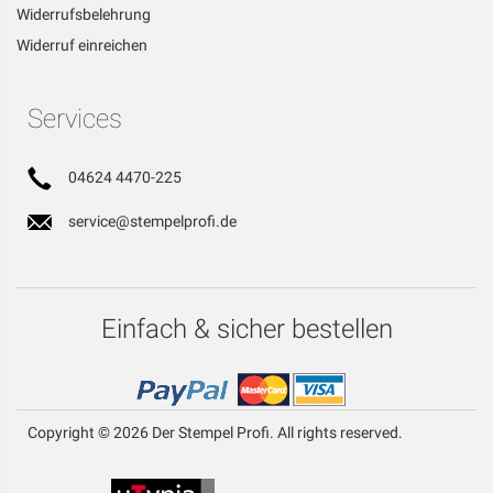
Widerrufsbelehrung
Widerruf einreichen
Services
04624 4470-225
service@stempelprofi.de
Einfach & sicher bestellen
Copyright © 2026 Der Stempel Profi. All rights reserved.