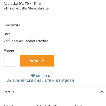
Abdruckgröße 70 x 15 mm
inkl. individueller Stempelplatte
Produktfarbe
Holz
Verfügbarkeit
Sofort lieferbar
Menge
Weiter
MERKEN
ZUR VERGLEICHSLISTE HINZUFÜGEN
Details