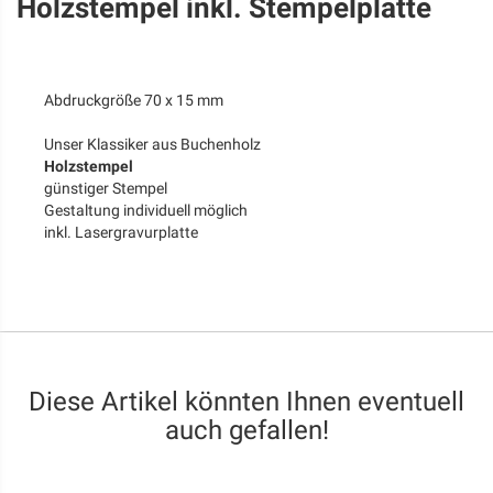
Holzstempel inkl. Stempelplatte
Abdruckgröße 70 x 15 mm
Unser Klassiker aus Buchenholz
Holzstempel
günstiger Stempel
Gestaltung individuell möglich
inkl. Lasergravurplatte
Diese Artikel könnten Ihnen eventuell
auch gefallen!