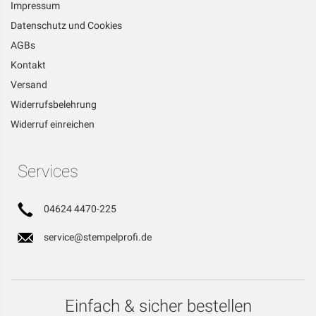
Impressum
Datenschutz und Cookies
AGBs
Kontakt
Versand
Widerrufsbelehrung
Widerruf einreichen
Services
04624 4470-225
service@stempelprofi.de
Einfach & sicher bestellen