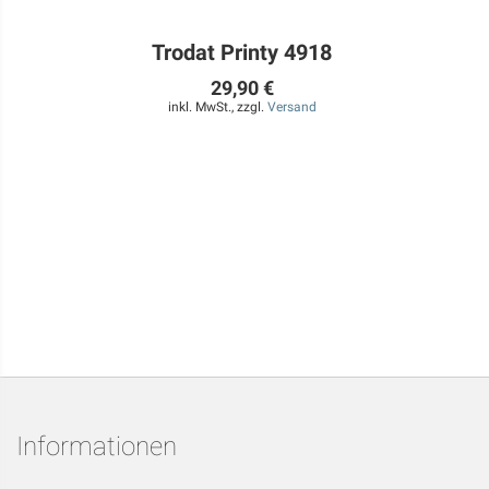
Trodat Printy 4918
29,90 €
inkl. MwSt., zzgl.
Versand
Informationen