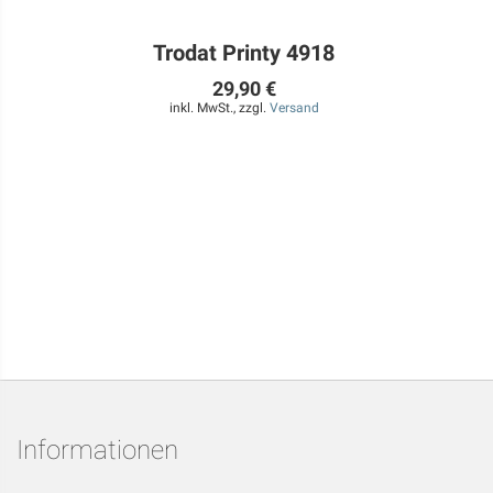
Trodat Printy 4918
29,90 €
inkl. MwSt., zzgl.
Versand
Informationen