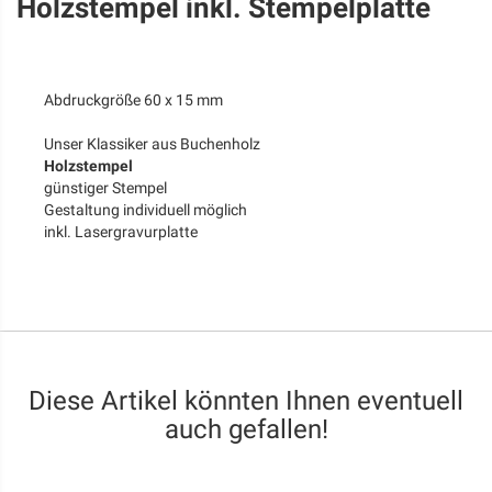
Holzstempel inkl. Stempelplatte
Abdruckgröße 60 x 15 mm
Unser Klassiker aus Buchenholz
Holzstempel
günstiger Stempel
Gestaltung individuell möglich
inkl. Lasergravurplatte
Diese Artikel könnten Ihnen eventuell
auch gefallen!