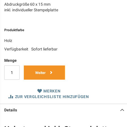
Abdruckgröße 60 x 15 mm
inkl. individueller Stempelplatte
Produktfarbe
Holz
Verfügbarkeit
Sofort lieferbar
Menge
Weiter
MERKEN
ZUR VERGLEICHSLISTE HINZUFÜGEN
Details