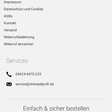
Impressum
Datenschutz und Cookies
AGBs
Kontakt
Versand
Widerrufsbelehrung
Widerruf einreichen
Services
04624 4470-225
service@stempelprofi.de
Einfach & sicher bestellen