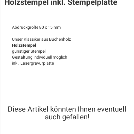
Holzstempel inkl. Stempelplatte
Abdruckgröße 80 x 15 mm
Unser Klassiker aus Buchenholz
Holzstempel
günstiger Stempel
Gestaltung individuell möglich
inkl. Lasergravurplatte
Diese Artikel könnten Ihnen eventuell
auch gefallen!