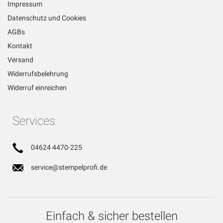
Impressum
Datenschutz und Cookies
AGBs
Kontakt
Versand
Widerrufsbelehrung
Widerruf einreichen
Services
04624 4470-225
service@stempelprofi.de
Einfach & sicher bestellen