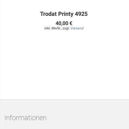
Trodat Printy 4925
40,00 €
inkl. MwSt., zzgl.
Versand
Informationen