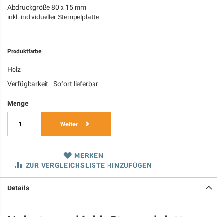
Abdruckgröße 80 x 15 mm
inkl. individueller Stempelplatte
Produktfarbe
Holz
Verfügbarkeit
Sofort lieferbar
Menge
Weiter
MERKEN
ZUR VERGLEICHSLISTE HINZUFÜGEN
Details