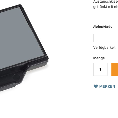
Austauschkisse
getränkt mit e
Abdruckfarbe
Verfügbarkeit
Menge
MERKEN