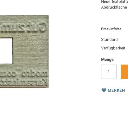
Neue Textplatt
Abdruckfläche
Produktfarbe
Standard
Verfügbarkeit
Menge
MERKEN