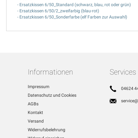
- Ersatzkissen 6/50_Standard (schwarz, blau, rot oder grün)
- Ersatzkissen 6/50/2_zweifarbig (blau-rot)
- Ersatzkissen 6/50_Sonderfarbe (elf Farben zur Auswahl)
Informationen
Services
Impressum
04624 4
Datenschutz und Cookies
service@
AGBs
Kontakt
Versand
Widerrufsbelehrung