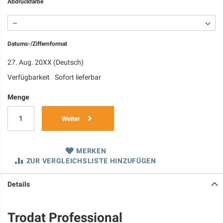
Abdruckfarbe
Datums-/Ziffernformat
27. Aug. 20XX (Deutsch)
Verfügbarkeit
Sofort lieferbar
Menge
Weiter
MERKEN
ZUR VERGLEICHSLISTE HINZUFÜGEN
Details
Trodat Professional