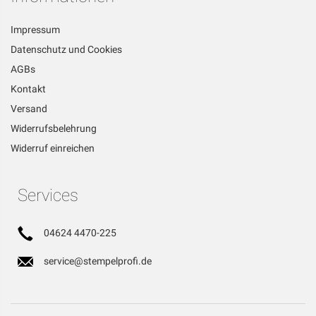
Impressum
Datenschutz und Cookies
AGBs
Kontakt
Versand
Widerrufsbelehrung
Widerruf einreichen
Services
04624 4470-225
service@stempelprofi.de