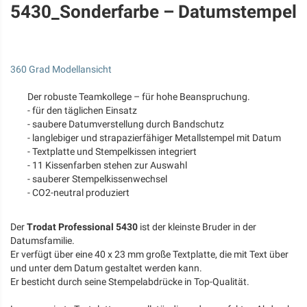
5430_Sonderfarbe – Datumstempel
360 Grad Modellansicht
Der robuste Teamkollege – für hohe Beanspruchung.
- für den täglichen Einsatz
- saubere Datumverstellung durch Bandschutz
- langlebiger und strapazierfähiger Metallstempel mit Datum
- Textplatte und Stempelkissen integriert
- 11 Kissenfarben stehen zur Auswahl
- sauberer Stempelkissenwechsel
- CO2-neutral produziert
Der
Trodat Professional 5430
ist der kleinste Bruder in der
Datumsfamilie.
Er verfügt über eine 40 x 23 mm große Textplatte, die mit Text über
und unter dem Datum gestaltet werden kann.
Er besticht durch seine Stempelabdrücke in Top-Qualität.