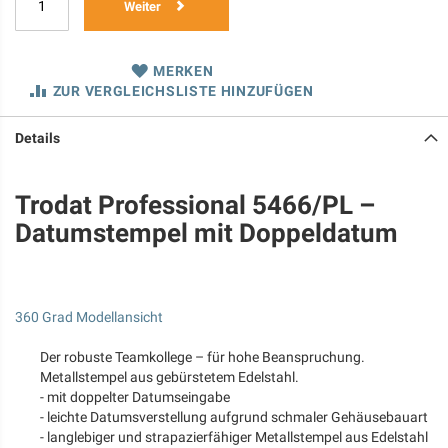
Weiter
MERKEN
ZUR VERGLEICHSLISTE HINZUFÜGEN
Details
Trodat Professional 5466/PL –
Datumstempel mit Doppeldatum
360 Grad Modellansicht
Der robuste Teamkollege – für hohe Beanspruchung.
Metallstempel aus gebürstetem Edelstahl.
- mit doppelter Datumseingabe
- leichte Datumsverstellung aufgrund schmaler Gehäusebauart
- langlebiger und strapazierfähiger Metallstempel aus Edelstahl