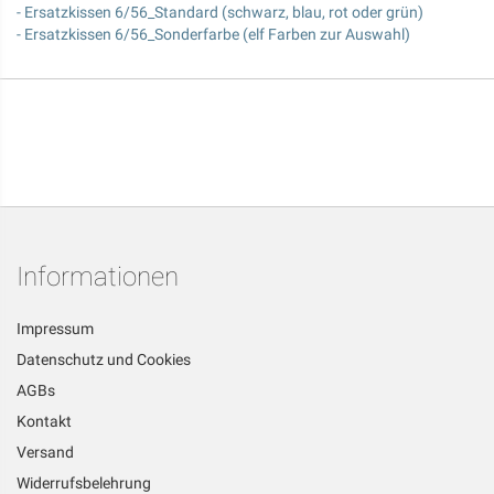
- Ersatzkissen 6/56_Standard (schwarz, blau, rot oder grün)
- Ersatzkissen 6/56_Sonderfarbe (elf Farben zur Auswahl)
Informationen
Impressum
Datenschutz und Cookies
AGBs
Kontakt
Versand
Widerrufsbelehrung