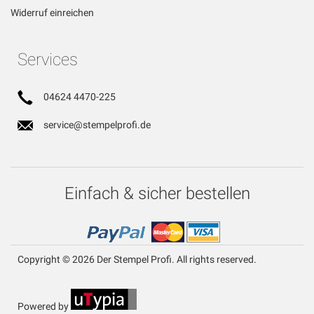
Widerruf einreichen
Services
04624 4470-225
service@stempelprofi.de
Einfach & sicher bestellen
Copyright © 2026 Der Stempel Profi. All rights reserved.
Powered by