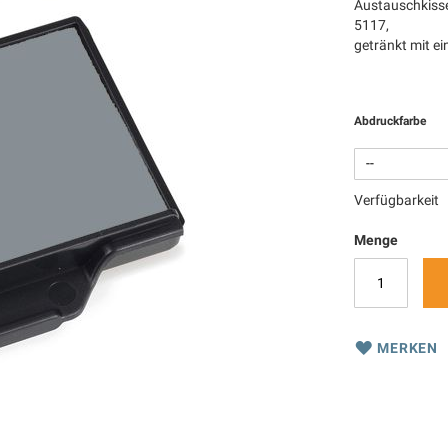
Austauschkisse
5117,
getränkt mit e
Abdruckfarbe
Verfügbarkeit
Menge
MERKEN