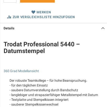
MERKEN
ZUR VERGLEICHSLISTE HINZUFÜGEN
Details
Trodat Professional 5440 –
Datumstempel
360 Grad Modellansicht
Der robuste Teamkollege – für hohe Beanspruchung.
- für den täglichen Einsatz
- saubere Datumverstellung durch Bandschutz
- langlebiger und strapazierfähiger Metallstempel mit Datum
- Textplatte und Stempelkissen integriert
- sauberer Stempelkissenwechsel