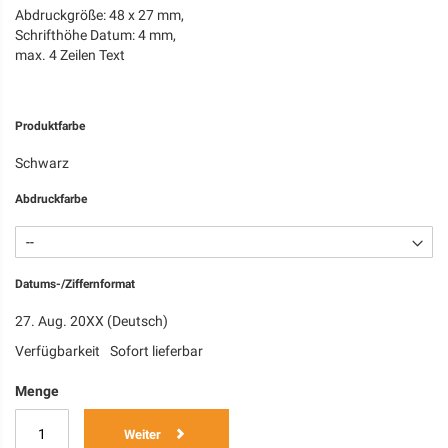
Abdruckgröße: 48 x 27 mm,
Schrifthöhe Datum: 4 mm,
max. 4 Zeilen Text
Produktfarbe
Schwarz
Abdruckfarbe
Datums-/Ziffernformat
27. Aug. 20XX (Deutsch)
Verfügbarkeit
Sofort lieferbar
Menge
Weiter