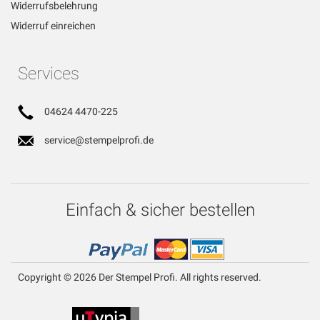
Widerrufsbelehrung
Widerruf einreichen
Services
04624 4470-225
service@stempelprofi.de
Einfach & sicher bestellen
Copyright © 2026 Der Stempel Profi. All rights reserved.