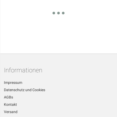
Informationen
Impressum
Datenschutz und Cookies
AGBs
Kontakt
Versand