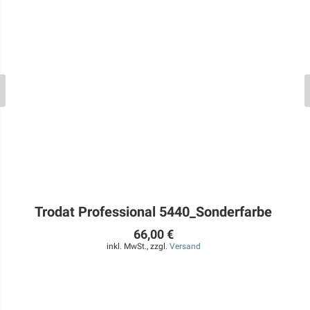
Trodat Professional 5440_Sonderfarbe
66,00 €
inkl. MwSt., zzgl.
Versand