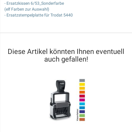
- Ersatzkissen 6/53_Sonderfarbe
(elf Farben zur Auswahl)
- Ersatzstempelplatte für Trodat 5440
Diese Artikel könnten Ihnen eventuell
auch gefallen!