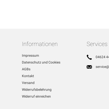
Informationen
Services
Impressum
04624 4
Datenschutz und Cookies
service@
AGBs
Kontakt
Versand
Widerrufsbelehrung
Widerruf einreichen