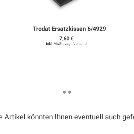
Trodat Ersatzkissen 6/4929
7,60 €
inkl. MwSt., zzgl.
Versand
e Artikel könnten Ihnen eventuell auch gefa