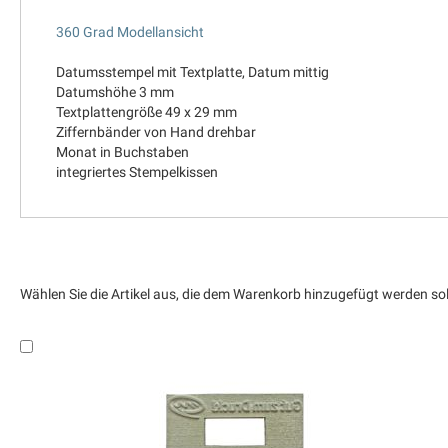
360 Grad Modellansicht
Datumsstempel mit Textplatte, Datum mittig
Datumshöhe 3 mm
Textplattengröße 49 x 29 mm
Ziffernbänder von Hand drehbar
Monat in Buchstaben
integriertes Stempelkissen
Wählen Sie die Artikel aus, die dem Warenkorb hinzugefügt werden sol
Weiter