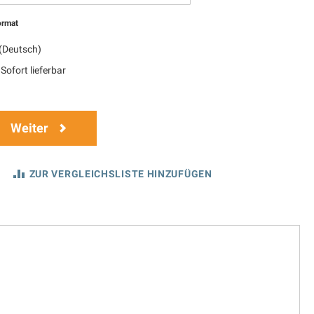
ormat
(Deutsch)
Sofort lieferbar
Weiter
ZUR VERGLEICHSLISTE HINZUFÜGEN