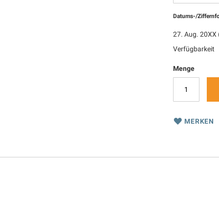
Datums-/Ziffernf
27. Aug. 20XX 
Verfügbarkeit
Menge
MERKEN