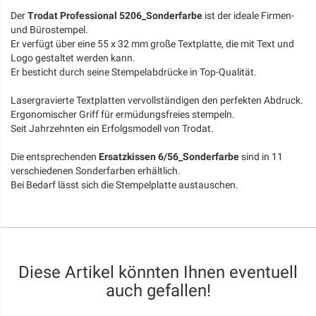
Der
Trodat Professional 5206_Sonderfarbe
ist der ideale Firmen-
und Bürostempel.
Er verfügt über eine 55 x 32 mm große Textplatte, die mit Text und
Logo gestaltet werden kann.
Er besticht durch seine Stempelabdrücke in Top-Qualität.
Lasergravierte Textplatten vervollständigen den perfekten Abdruck.
Ergonomischer Griff für ermüdungsfreies stempeln.
Seit Jahrzehnten ein Erfolgsmodell von Trodat.
Die entsprechenden
Ersatzkissen 6/56_Sonderfarbe
sind in 11
verschiedenen Sonderfarben erhältlich.
Bei Bedarf lässt sich die Stempelplatte austauschen.
Diese Artikel könnten Ihnen eventuell
auch gefallen!