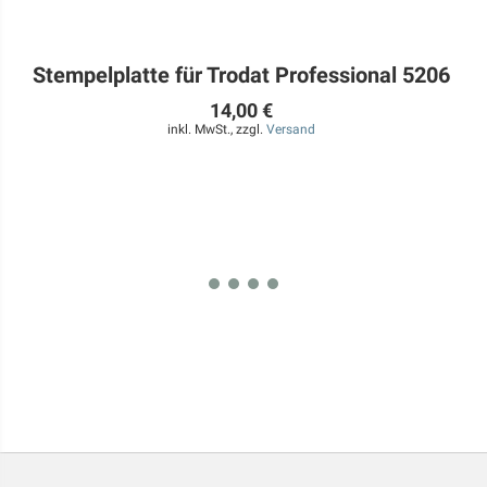
Stempelplatte für Trodat Professional 5206
14,00 €
inkl. MwSt., zzgl.
Versand