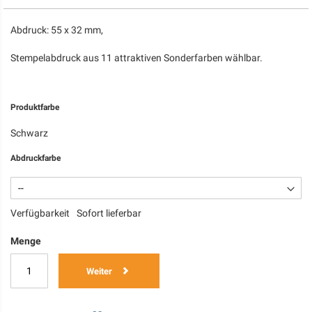
Abdruck: 55 x 32 mm,
Stempelabdruck aus 11 attraktiven Sonderfarben wählbar.
Produktfarbe
Schwarz
Abdruckfarbe
Verfügbarkeit
Sofort lieferbar
Menge
Weiter