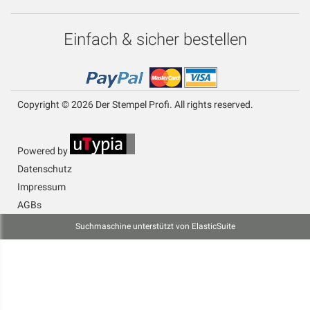
Einfach & sicher bestellen
Copyright © 2026 Der Stempel Profi. All rights reserved.
Powered by
Datenschutz
Impressum
AGBs
Suchmaschine unterstützt von
ElasticSuite