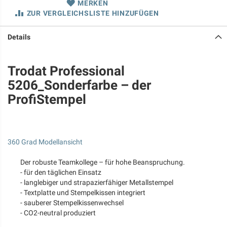
MERKEN
ZUR VERGLEICHSLISTE HINZUFÜGEN
Details
Trodat Professional
5206_Sonderfarbe – der
ProfiStempel
360 Grad Modellansicht
Der robuste Teamkollege – für hohe Beanspruchung.
- für den täglichen Einsatz
- langlebiger und strapazierfähiger Metallstempel
- Textplatte und Stempelkissen integriert
- sauberer Stempelkissenwechsel
- CO2-neutral produziert