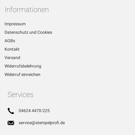
Informationen
Impressum
Datenschutz und Cookies
AGBs
Kontakt
Versand
Widerrufsbelehrung
Widerruf einreichen
Services
04624 4470-225
service@stempelprofi.de