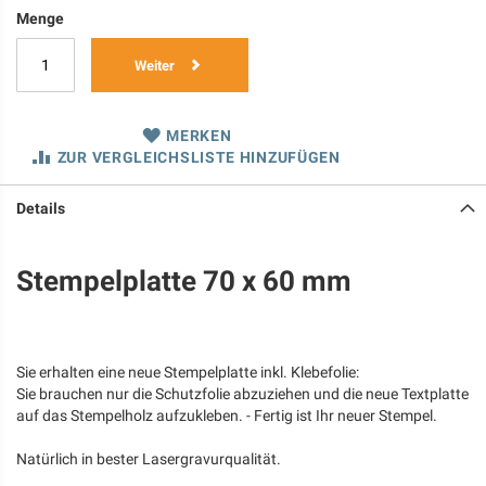
Menge
Weiter
MERKEN
ZUR VERGLEICHSLISTE HINZUFÜGEN
Details
Stempelplatte 70 x 60 mm
Sie erhalten eine neue Stempelplatte inkl. Klebefolie:
Sie brauchen nur die Schutzfolie abzuziehen und die neue Textplatte
auf das Stempelholz aufzukleben. - Fertig ist Ihr neuer Stempel.
Natürlich in bester Lasergravurqualität.