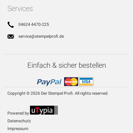
Services
04624 4470-225
service@stempelprofi.de
Einfach & sicher bestellen
Copyright © 2026 Der Stempel Profi. All rights reserved.
Powered by
Datenschutz
Impressum