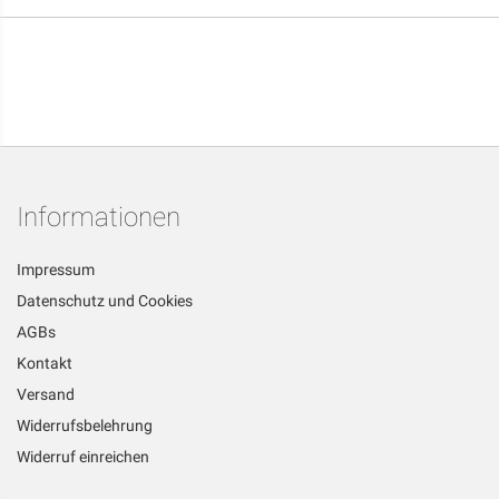
Informationen
Impressum
Datenschutz und Cookies
AGBs
Kontakt
Versand
Widerrufsbelehrung
Widerruf einreichen