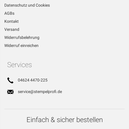
Datenschutz und Cookies
AGBs
Kontakt
Versand
Widerrufsbelehrung
Widerruf einreichen
Services
04624 4470-225
service@stempelprofi.de
Einfach & sicher bestellen