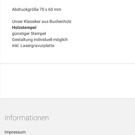
Abdruckgröße 70 x 60 mm
Unser Klassiker aus Buchenholz
Holzstempel
günstiger Stempel
Gestaltung individuell möglich
inkl. Lasergravurplatte
Informationen
Impressum