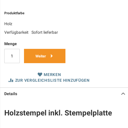
Produktfarbe
Holz
Verfügbarkeit
Sofort lieferbar
Menge
Weiter
MERKEN
ZUR VERGLEICHSLISTE HINZUFÜGEN
Details
Holzstempel inkl. Stempelplatte