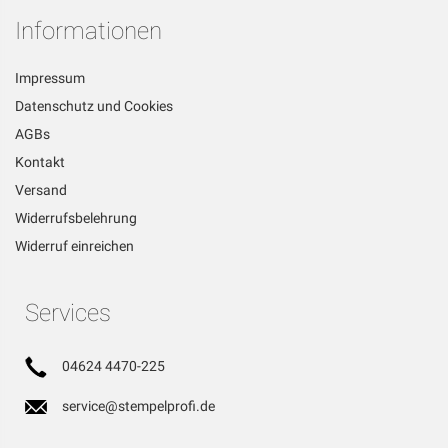
Informationen
Impressum
Datenschutz und Cookies
AGBs
Kontakt
Versand
Widerrufsbelehrung
Widerruf einreichen
Services
04624 4470-225
service@stempelprofi.de