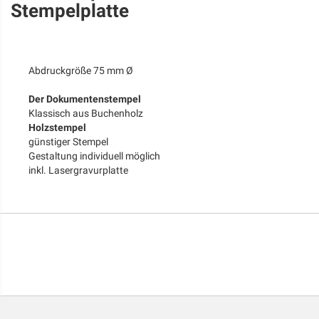
Stempelplatte
Abdruckgröße 75 mm Ø
Der Dokumentenstempel
Klassisch aus Buchenholz
Holzstempel
günstiger Stempel
Gestaltung individuell möglich
inkl. Lasergravurplatte