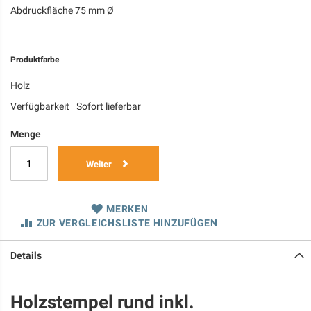
Abdruckfläche 75 mm Ø
Produktfarbe
Holz
Verfügbarkeit
Sofort lieferbar
Menge
Weiter
MERKEN
ZUR VERGLEICHSLISTE HINZUFÜGEN
Details
Holzstempel rund inkl.