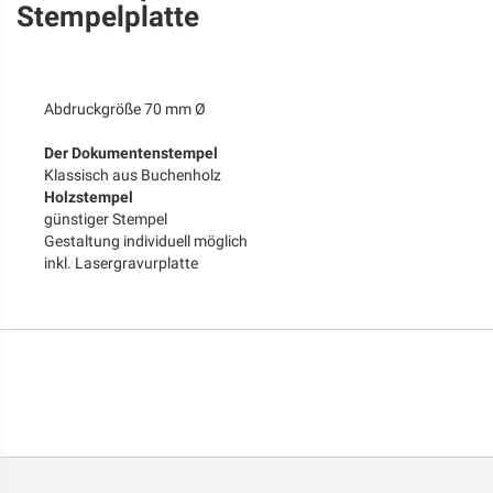
Stempelplatte
Abdruckgröße 70 mm Ø
Der Dokumentenstempel
Klassisch aus Buchenholz
Holzstempel
günstiger Stempel
Gestaltung individuell möglich
inkl. Lasergravurplatte