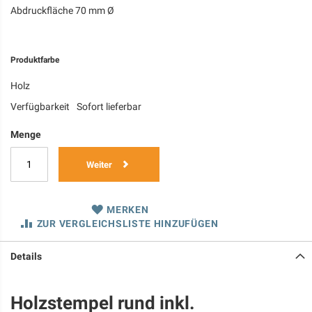
Abdruckfläche 70 mm Ø
Produktfarbe
Holz
Verfügbarkeit
Sofort lieferbar
Menge
Weiter
MERKEN
ZUR VERGLEICHSLISTE HINZUFÜGEN
Details
Holzstempel rund inkl.