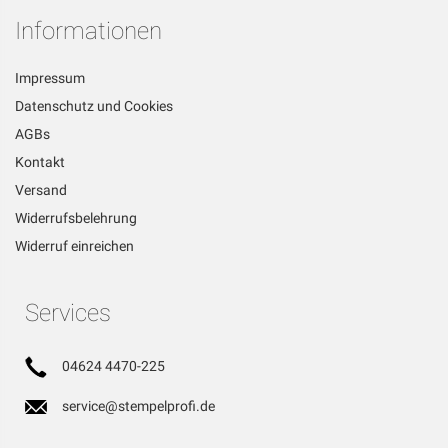
Informationen
Impressum
Datenschutz und Cookies
AGBs
Kontakt
Versand
Widerrufsbelehrung
Widerruf einreichen
Services
04624 4470-225
service@stempelprofi.de