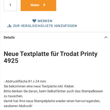
Weiter
MERKEN
ZUR VERGLEICHSLISTE HINZUFÜGEN
Details
Neue Textplatte für Trodat Printy
4925
- Abdruckfläche 81 x 24 mm.
Sie bekommen eine neue Textplatte inkl. Kleber.
Bitte denken Sie daran, beim Selbstfärber auch das Stempelkissen
zu tauschen,
damit hat Ihre neue Stempelplatte wieder einen hervorragenden,
sauberen Abdruck!