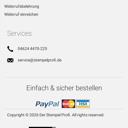
Widerrufsbelehrung
Widerruf einreichen
Services
04624 4470-225
service@stempelprofi.de
Einfach & sicher bestellen
Copyright © 2026 Der Stempel Profi. All rights reserved.