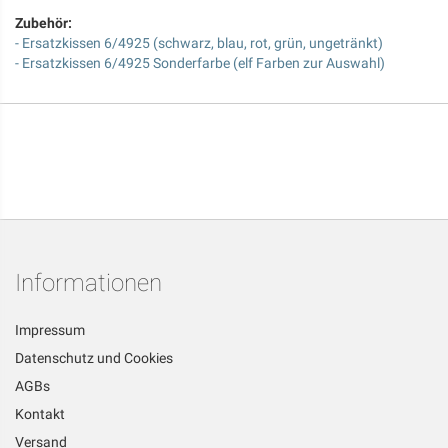
Zubehör:
- Ersatzkissen 6/4925 (schwarz, blau, rot, grün, ungetränkt)
- Ersatzkissen 6/4925 Sonderfarbe (elf Farben zur Auswahl)
Informationen
Impressum
Datenschutz und Cookies
AGBs
Kontakt
Versand