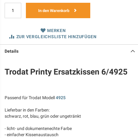
In den Warenkorb
MERKEN
ZUR VERGLEICHSLISTE HINZUFÜGEN
Details
Trodat Printy Ersatzkissen 6/4925
Passend für Trodat Modell
4925
Lieferbar in den Farben:
schwarz, rot, blau, grün oder ungetränkt
- licht- und dokumentenechte Farbe
- einfacher Kissenaustausch