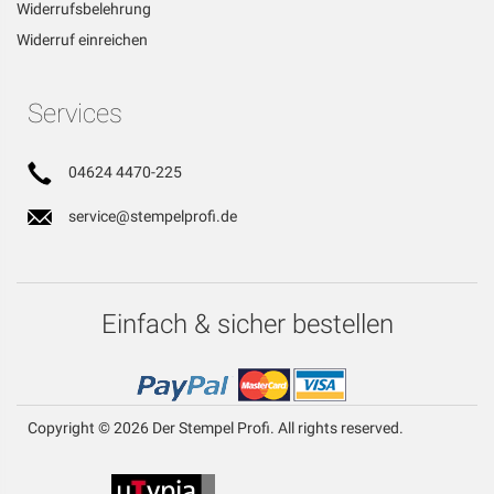
Widerrufsbelehrung
Widerruf einreichen
Services
04624 4470-225
service@stempelprofi.de
Einfach & sicher bestellen
Copyright © 2026 Der Stempel Profi. All rights reserved.