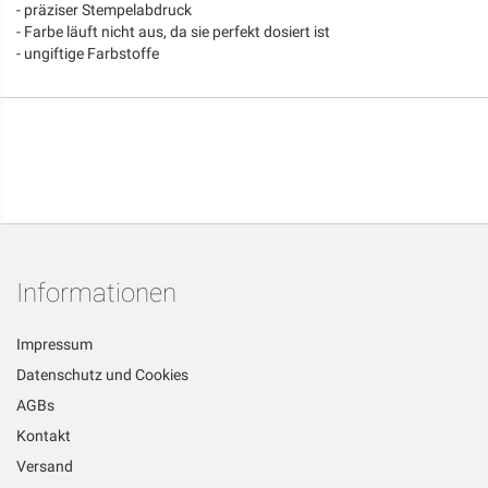
- präziser Stempelabdruck
- Farbe läuft nicht aus, da sie perfekt dosiert ist
- ungiftige Farbstoffe
Informationen
Impressum
Datenschutz und Cookies
AGBs
Kontakt
Versand