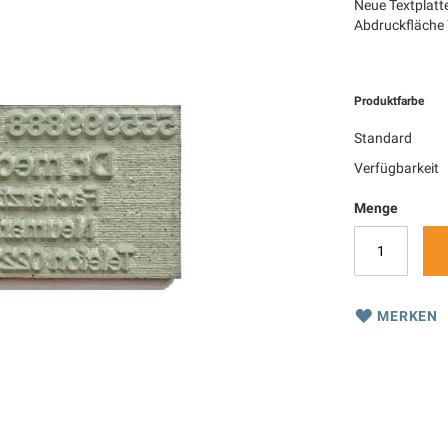
Neue Textplatte
Abdruckfläche
Produktfarbe
Standard
Verfügbarkeit
Menge
MERKEN