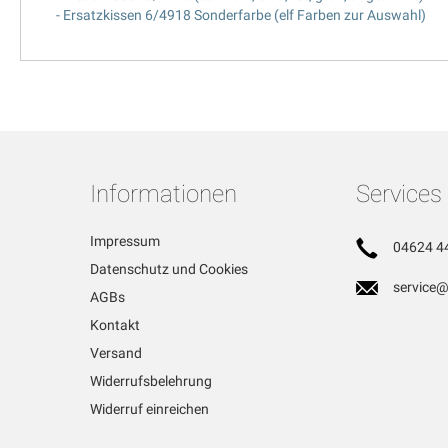
- Ersatzkissen 6/4918 Sonderfarbe (elf Farben zur Auswahl)
Informationen
Services
Impressum
04624 4
Datenschutz und Cookies
service@
AGBs
Kontakt
Versand
Widerrufsbelehrung
Widerruf einreichen