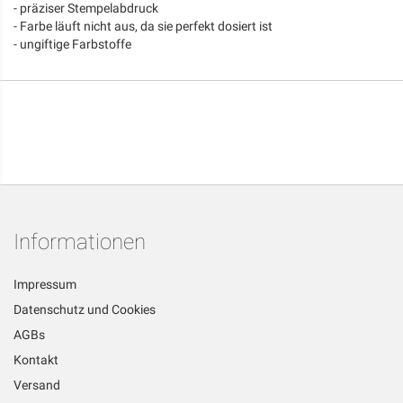
- präziser Stempelabdruck
- Farbe läuft nicht aus, da sie perfekt dosiert ist
- ungiftige Farbstoffe
Informationen
Impressum
Datenschutz und Cookies
AGBs
Kontakt
Versand