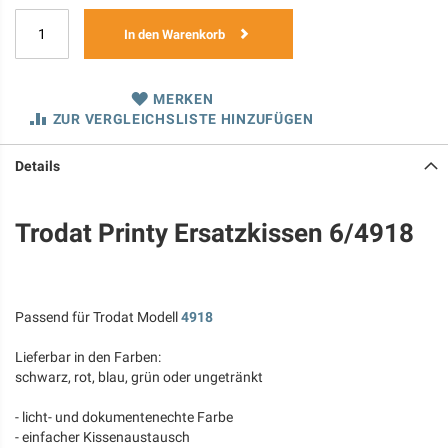
In den Warenkorb
MERKEN
ZUR VERGLEICHSLISTE HINZUFÜGEN
Details
Trodat Printy Ersatzkissen 6/4918
Passend für Trodat Modell
4918
Lieferbar in den Farben:
schwarz, rot, blau, grün oder ungetränkt
- licht- und dokumentenechte Farbe
- einfacher Kissenaustausch