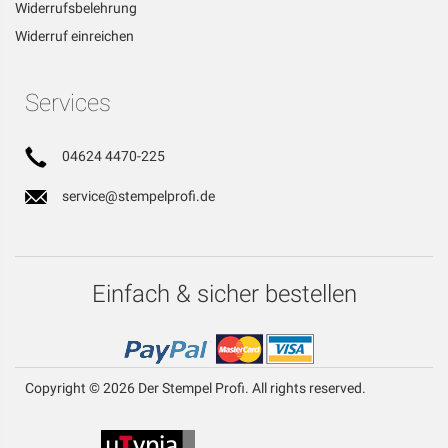
Widerrufsbelehrung
Widerruf einreichen
Services
04624 4470-225
service@stempelprofi.de
Einfach & sicher bestellen
Copyright © 2026 Der Stempel Profi. All rights reserved.