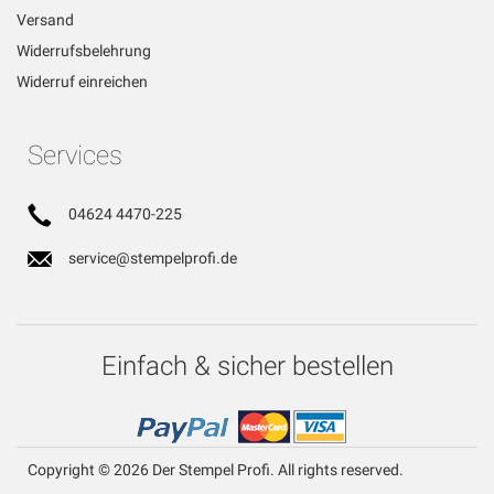
Versand
Widerrufsbelehrung
Widerruf einreichen
Services
04624 4470-225
service@stempelprofi.de
Einfach & sicher bestellen
Copyright © 2026 Der Stempel Profi. All rights reserved.