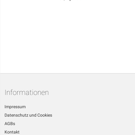
Informationen
Impressum
Datenschutz und Cookies
AGBs
Kontakt