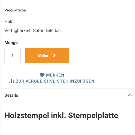
Produktfarbe
Holz
Verfügbarkeit
Sofort lieferbar
Menge
Weiter
MERKEN
ZUR VERGLEICHSLISTE HINZUFÜGEN
Details
Holzstempel inkl. Stempelplatte