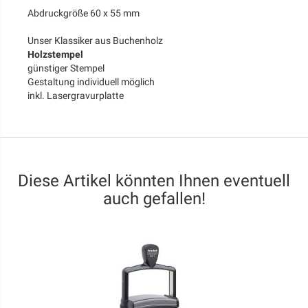
Abdruckgröße 60 x 55 mm
Unser Klassiker aus Buchenholz
Holzstempel
günstiger Stempel
Gestaltung individuell möglich
inkl. Lasergravurplatte
Diese Artikel könnten Ihnen eventuell
auch gefallen!