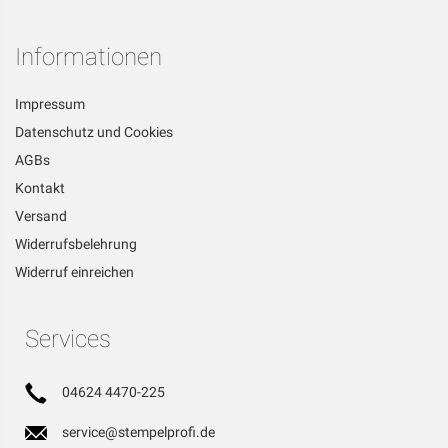
Informationen
Impressum
Datenschutz und Cookies
AGBs
Kontakt
Versand
Widerrufsbelehrung
Widerruf einreichen
Services
04624 4470-225
service@stempelprofi.de