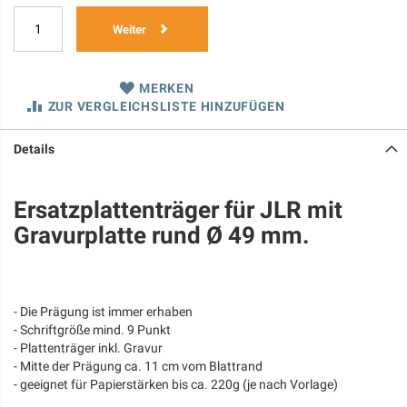
Weiter
MERKEN
ZUR VERGLEICHSLISTE HINZUFÜGEN
Details
Ersatzplattenträger für JLR mit
Gravurplatte rund Ø 49 mm.
- Die Prägung ist immer erhaben
- Schriftgröße mind. 9 Punkt
- Plattenträger inkl. Gravur
- Mitte der Prägung ca. 11 cm vom Blattrand
- geeignet für Papierstärken bis ca. 220g (je nach Vorlage)