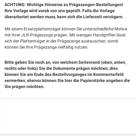
ACHTUNG: Wichtige Hinweise zu Prägezangen-Bestellungen!
Ihre Vorlage wird vorab von uns geprüft. Falls die Vorlage
überarbeitet werden muss, kann sich die Lieferzeit verzögern.
Mit einem Ersatzplattenträger können Sie unterschiedliche Motive
mit Ihrer JLR-Prägezange prägen. Mit wenigen Handgriffen lässt
sich der Plattenträger in der Prägezange austauschen, somit
können Sie Ihre Prägezange vielfältig nutzen.
Bitte geben Sie noch an, von welchem Seitenrand (oben, unten,
rechts oder links) Sie die Dokumente prägen möchten, dies
können Sie am Ende des Bestellvorganges im Kommentarfeld
vermerken, ebenso können Sie hier die Papierstärke angeben die
Sie prägen möchten.