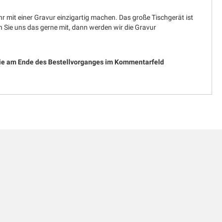
r mit einer Gravur einzigartig machen. Das große Tischgerät ist
Sie uns das gerne mit, dann werden wir die Gravur
 Sie am Ende des Bestellvorganges im Kommentarfeld