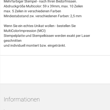
Mehrfarbiger Stempel - nach Ihren Bedürfnissen.
Abdruckgröße Multicolor: 59 x 39mm, max. 10 Zeilen
max. 5 Zeilen in verschiedenen Farben
Mindestabstand zw. verschiedenen Farben: 2,5 mm
Wenn Sie ein echtes Unikat wollen - bestellen Sie
MultiColorImpression (MCI)
Stempelplatte und Stempelkissen werden exakt per Laser
geschnitten
und individuell montiert bzw. eingetränkt.
Informationen