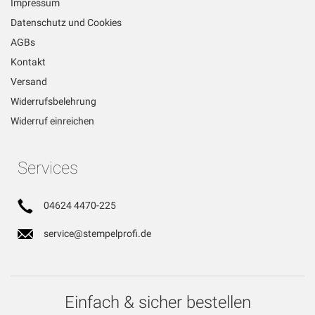
Impressum
Datenschutz und Cookies
AGBs
Kontakt
Versand
Widerrufsbelehrung
Widerruf einreichen
Services
04624 4470-225
service@stempelprofi.de
Einfach & sicher bestellen