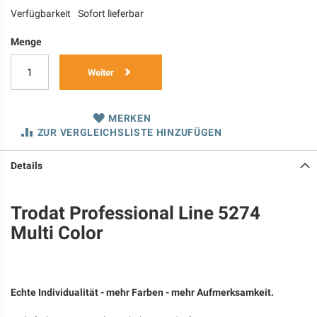
Verfügbarkeit
Sofort lieferbar
Menge
Weiter
MERKEN
ZUR VERGLEICHSLISTE HINZUFÜGEN
Details
Trodat Professional Line 5274
Multi Color
Echte Individualität - mehr Farben - mehr Aufmerksamkeit.