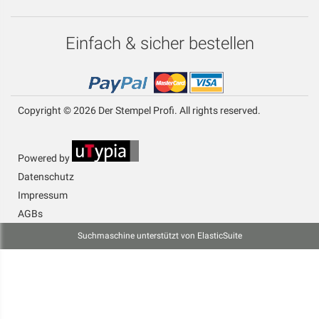
Einfach & sicher bestellen
Copyright © 2026 Der Stempel Profi. All rights reserved.
Powered by
Datenschutz
Impressum
AGBs
Suchmaschine unterstützt von
ElasticSuite