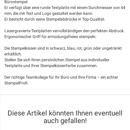
Bürostempel.
Er verfügt über eine runde Textplatte mit einem Durchmesser von 44
mm, die mit Text und Logo gestaltet werden kann.
Er besticht durch seine Stempelabdrücke in Top-Qualität.
Lasergravierte Textplatten vervollständigen den perfekten Abdruck.
Ergonomischer Griff für ermüdungsfreies stempeln.
Die Stempelkissen sind in schwarz, blau, rot, grün oder ungetränkt
erhältlich.
Stellen Sie sich Ihren persönlichen Stempel aus individueller
Textplatte und Ihrer Stempelkissenfarbe zusammen.
Der richtige Teamkollege für Ihr Büro und Ihre Firma – ein echter
StempelProfi.
Diese Artikel könnten Ihnen eventuell
auch gefallen!