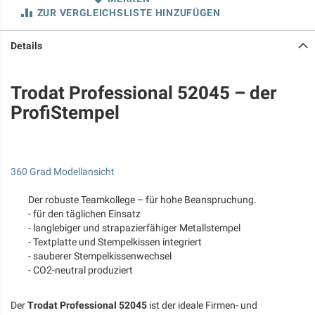
ZUR VERGLEICHSLISTE HINZUFÜGEN
Details
Trodat Professional 52045 – der
ProfiStempel
360 Grad Modellansicht
Der robuste Teamkollege – für hohe Beanspruchung.
- für den täglichen Einsatz
- langlebiger und strapazierfähiger Metallstempel
- Textplatte und Stempelkissen integriert
- sauberer Stempelkissenwechsel
- CO2-neutral produziert
Der
Trodat Professional 52045
ist der ideale Firmen- und