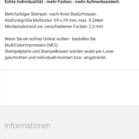
Echte Individualität - mehr Farben - mehr Aufmerksamkeit.
Mehrfarbiger Stempel - nach Ihren Bedürfnissen.
Abdruckgröße Multicolor: 69 x 29 mm, max. 8 Zeilen
Mindestabstand zw. verschiedenen Farben: 2,5 mm
Wenn Sie ein echtes Unikat wollen - bestellen Sie
MultiColorImpression (MCI)
Stempelplatte und Stempelkissen werden exakt per Laser
geschnitten und individuell montiert bzw. eingetränkt.
Informationen