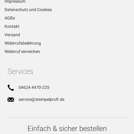
Impressum
Datenschutz und Cookies
AGBs
Kontakt
Versand
Widerrufsbelehrung
Widerruf einreichen
Services
04624 4470-225
service@stempelprofi.de
Einfach & sicher bestellen