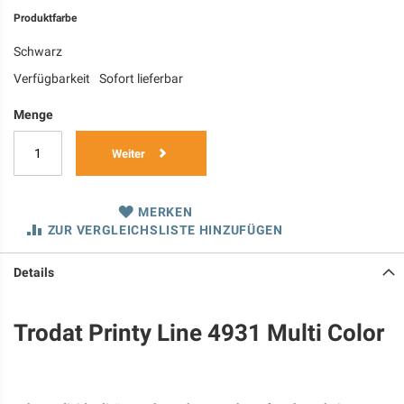
Produktfarbe
Schwarz
Verfügbarkeit
Sofort lieferbar
Menge
Weiter
MERKEN
ZUR VERGLEICHSLISTE HINZUFÜGEN
Details
Trodat Printy Line 4931 Multi Color