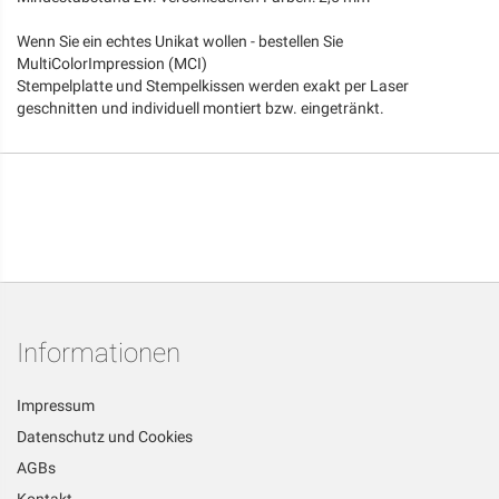
Wenn Sie ein echtes Unikat wollen - bestellen Sie
MultiColorImpression (MCI)
Stempelplatte und Stempelkissen werden exakt per Laser
geschnitten und individuell montiert bzw. eingetränkt.
Informationen
Impressum
Datenschutz und Cookies
AGBs