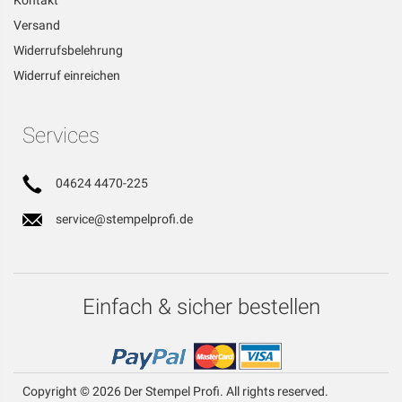
Kontakt
Versand
Widerrufsbelehrung
Widerruf einreichen
Services
04624 4470-225
service@stempelprofi.de
Einfach & sicher bestellen
Copyright © 2026 Der Stempel Profi. All rights reserved.