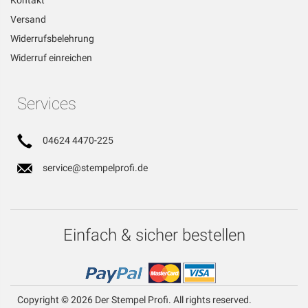
Kontakt
Versand
Widerrufsbelehrung
Widerruf einreichen
Services
04624 4470-225
service@stempelprofi.de
Einfach & sicher bestellen
Copyright © 2026 Der Stempel Profi. All rights reserved.