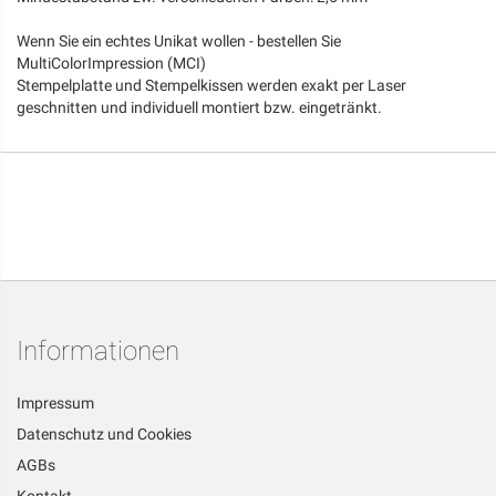
Wenn Sie ein echtes Unikat wollen - bestellen Sie
MultiColorImpression (MCI)
Stempelplatte und Stempelkissen werden exakt per Laser
geschnitten und individuell montiert bzw. eingetränkt.
Informationen
Impressum
Datenschutz und Cookies
AGBs