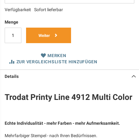
Verfügbarkeit
Sofort lieferbar
Menge
Weiter
MERKEN
ZUR VERGLEICHSLISTE HINZUFÜGEN
Details
Trodat Printy Line 4912 Multi Color
Echte Individualität - mehr Farben - mehr Aufmerksamkeit.
Mehrfarbiger Stempel - nach Ihren Bedürfnissen.