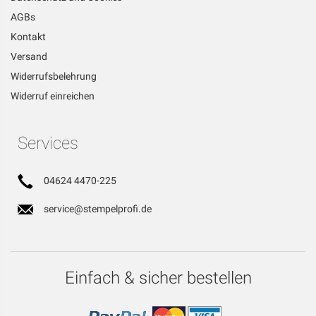
AGBs
Kontakt
Versand
Widerrufsbelehrung
Widerruf einreichen
Services
04624 4470-225
service@stempelprofi.de
Einfach & sicher bestellen