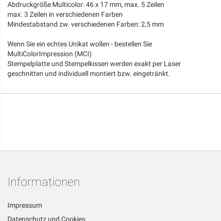
Abdruckgröße Multicolor: 46 x 17 mm, max. 5 Zeilen
max. 3 Zeilen in verschiedenen Farben
Mindestabstand zw. verschiedenen Farben: 2,5 mm
Wenn Sie ein echtes Unikat wollen - bestellen Sie
MultiColorImpression (MCI)
Stempelplatte und Stempelkissen werden exakt per Laser
geschnitten und individuell montiert bzw. eingetränkt.
Informationen
Impressum
Datenschutz und Cookies