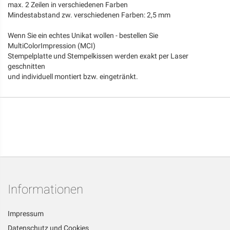
max. 2 Zeilen in verschiedenen Farben
Mindestabstand zw. verschiedenen Farben: 2,5 mm
Wenn Sie ein echtes Unikat wollen - bestellen Sie
MultiColorImpression (MCI)
Stempelplatte und Stempelkissen werden exakt per Laser
geschnitten
und individuell montiert bzw. eingetränkt.
Informationen
Impressum
Datenschutz und Cookies