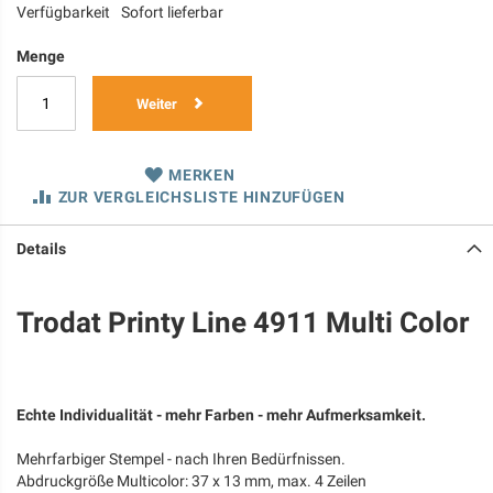
Verfügbarkeit
Sofort lieferbar
Menge
Weiter
MERKEN
ZUR VERGLEICHSLISTE HINZUFÜGEN
Details
Trodat Printy Line 4911 Multi Color
Echte Individualität - mehr Farben - mehr Aufmerksamkeit.
Mehrfarbiger Stempel - nach Ihren Bedürfnissen.
Abdruckgröße Multicolor: 37 x 13 mm, max. 4 Zeilen