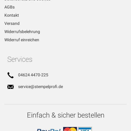
AGBs
Kontakt
Versand
Widerrufsbelehrung
Widerruf einreichen
Services
04624 4470-225
service@stempelprofi.de
Einfach & sicher bestellen