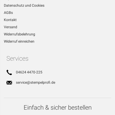
Datenschutz und Cookies
AGBs
Kontakt
Versand
Widerrufsbelehrung
Widerruf einreichen
Services
04624 4470-225
service@stempelprofi.de
Einfach & sicher bestellen