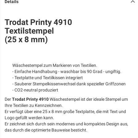
Details
Trodat Printy 4910
Textilstempel
(25 x 8 mm)
Wäschestempel zum Markieren von Textilien.
- Einfache Handhabung - waschbar bis 90 Grad - ungiftig.
- Textplatte und Textilkissen integriert
- Sauberer Stempelkissenwechsel dank spezieller Griffzonen
- CO2-neutral produziert
Der
Trodat Printy 4910
Wäschestempel ist der ideale Stempel um
Ihre Textilien zu Kennzeichnen.
Er verfügt über eine 25 x 8 mm große Textplatte, die mit Text und
Logo gefüllt werden kann.
Er zeichnet sich durch sein modernes und kompaktes Design aus,
das durch die optimierte Bauweise besticht.