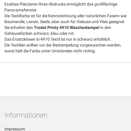
Exaktes Platzieren Ihres Abdrucks ermöglicht das großflächige
Panoramafenster.
Die Textilfarbe ist für die Kennzeichnung aller natürlichen Fasern wie
Baumwolle, Leinen, Seide, aber auch für Viskose und Vlies geeignet.
Sie erhalten den
Trodat Printy 4910 Wäschestempel
in den
Gehäusefarben schwarz, blau oder rot.
Das Ersatzkissen 6/4910 Textil ist nur in schwarz erhältlich.
Die Textilien sollten vor der Bestempelung vorgewaschen werden,
sonst hält die Farbe unter Umständen nicht richtig.
Informationen
Impressum