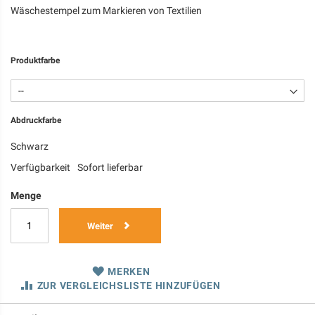
Wäschestempel zum Markieren von Textilien
Produktfarbe
Abdruckfarbe
Schwarz
Verfügbarkeit
Sofort lieferbar
Menge
Weiter
MERKEN
ZUR VERGLEICHSLISTE HINZUFÜGEN