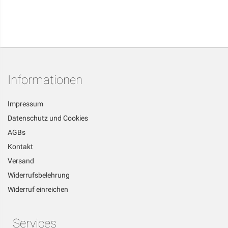
Informationen
Impressum
Datenschutz und Cookies
AGBs
Kontakt
Versand
Widerrufsbelehrung
Widerruf einreichen
Services