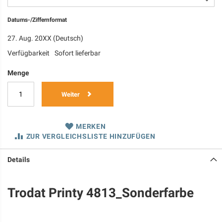
Datums-/Ziffernformat
27. Aug. 20XX (Deutsch)
Verfügbarkeit
Sofort lieferbar
Menge
Weiter
MERKEN
ZUR VERGLEICHSLISTE HINZUFÜGEN
Details
Trodat Printy 4813_Sonderfarbe