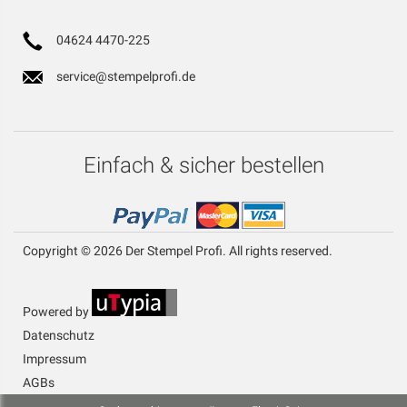
04624 4470-225
service@stempelprofi.de
Einfach & sicher bestellen
Copyright © 2026 Der Stempel Profi. All rights reserved.
Powered by
Datenschutz
Impressum
AGBs