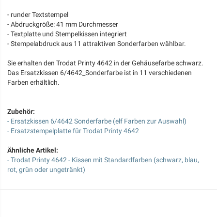
- runder Textstempel
- Abdruckgröße: 41 mm Durchmesser
- Textplatte und Stempelkissen integriert
- Stempelabdruck aus 11 attraktiven Sonderfarben wählbar.
Sie erhalten den Trodat Printy 4642 in der Gehäusefarbe schwarz.
Das Ersatzkissen 6/4642_Sonderfarbe ist in 11 verschiedenen
Farben erhältlich.
Zubehör:
- Ersatzkissen 6/4642 Sonderfarbe (elf Farben zur Auswahl)
- Ersatzstempelplatte für Trodat Printy 4642
Ähnliche Artikel:
- Trodat Printy 4642 - Kissen mit Standardfarben (schwarz, blau,
rot, grün oder ungetränkt)