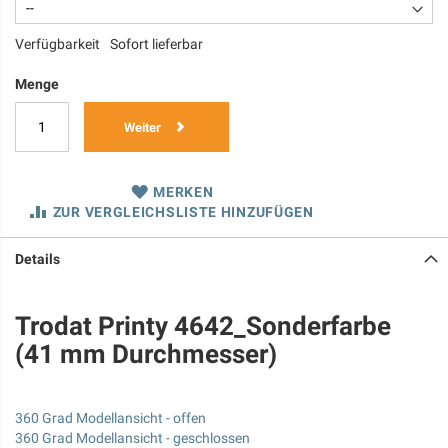
Verfügbarkeit
Sofort lieferbar
Menge
Weiter
MERKEN
ZUR VERGLEICHSLISTE HINZUFÜGEN
Details
Trodat Printy 4642_Sonderfarbe
(41 mm Durchmesser)
360 Grad Modellansicht - offen
360 Grad Modellansicht - geschlossen