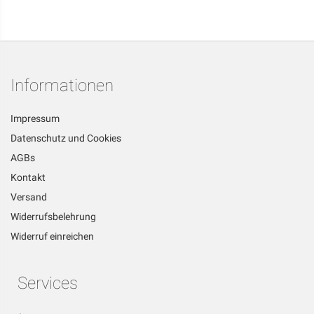
Informationen
Impressum
Datenschutz und Cookies
AGBs
Kontakt
Versand
Widerrufsbelehrung
Widerruf einreichen
Services