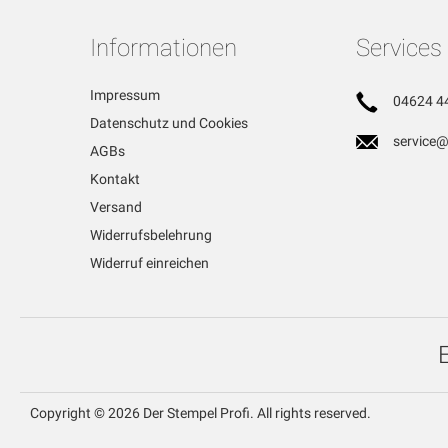
Informationen
Services
Impressum
04624 4
Datenschutz und Cookies
service@
AGBs
Kontakt
Versand
Widerrufsbelehrung
Widerruf einreichen
Copyright © 2026 Der Stempel Profi. All rights reserved.