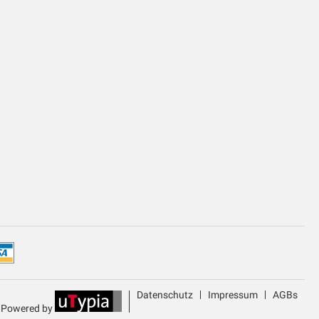
Datenschutz
Impressum
AGBs
Powered by