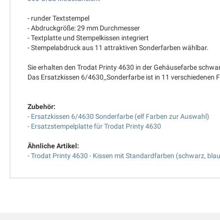
- runder Textstempel
- Abdruckgröße: 29 mm Durchmesser
- Textplatte und Stempelkissen integriert
- Stempelabdruck aus 11 attraktiven Sonderfarben wählbar.
Sie erhalten den Trodat Printy 4630 in der Gehäusefarbe schwa
Das Ersatzkissen 6/4630_Sonderfarbe ist in 11 verschiedenen Fa
Zubehör:
- Ersatzkissen 6/4630 Sonderfarbe (elf Farben zur Auswahl)
- Ersatzstempelplatte für Trodat Printy 4630
Ähnliche Artikel:
- Trodat Printy 4630 - Kissen mit Standardfarben (schwarz, blau