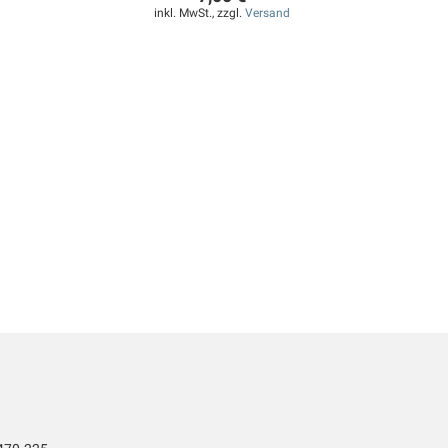
inkl. MwSt., zzgl.
Versand