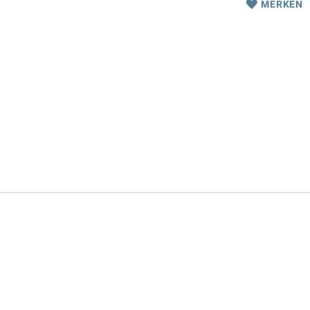
MERKEN