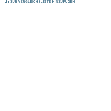
ZUR VERGLEICHSLISTE HINZUFÜGEN