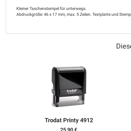
Kleiner Taschenstempel für unterwegs.
Abdruckgröße: 46 x 17 mm, max. 5 Zeilen. Textplatte und Stemp
Dies
Trodat Printy 4912
25,90 €