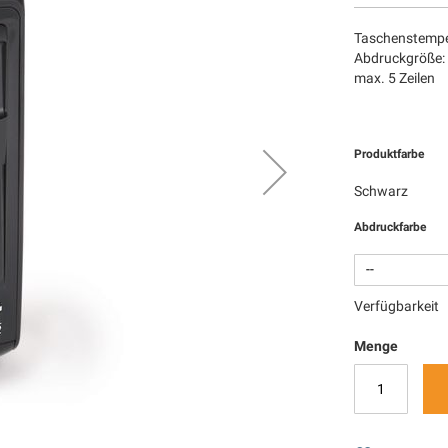
Taschenstempe
Abdruckgröße:
max. 5 Zeilen
Produktfarbe
Schwarz
Abdruckfarbe
Verfügbarkeit
Menge