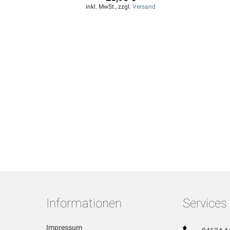
inkl. MwSt., zzgl.
Versand
Informationen
Services
Impressum