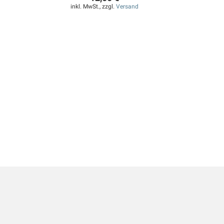
inkl. MwSt., zzgl.
Versand