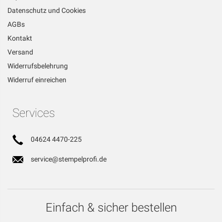
Datenschutz und Cookies
AGBs
Kontakt
Versand
Widerrufsbelehrung
Widerruf einreichen
Services
04624 4470-225
service@stempelprofi.de
Einfach & sicher bestellen