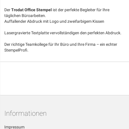
Der
Trodat Office Stempel
ist der perfekte Begleiter für Ihre
täglichen Büroarbeiten.
Auffallender Abdruck mit Logo und zweifarbigem Kissen
Lasergravierte Textplatte vervollständigen den perfekten Abdruck.
Der richtige Teamkollege für Ihr Büro und Ihre Firma – ein echter
StempelProfi.
Informationen
Impressum