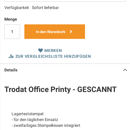
Verfügbarkeit
Sofort lieferbar
Menge
In den Warenkorb
MERKEN
ZUR VERGLEICHSLISTE HINZUFÜGEN
Details
Trodat Office Printy - GESCANNT
Lagertextstempel
- für den täglichen Einsatz
- zweifarbiges Stempelkissen integriert