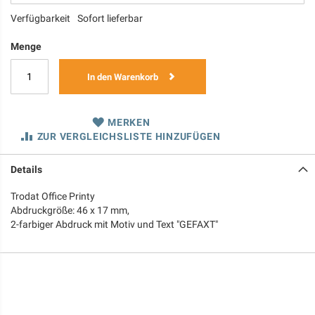
Verfügbarkeit
Sofort lieferbar
Menge
In den Warenkorb
MERKEN
ZUR VERGLEICHSLISTE HINZUFÜGEN
Details
Trodat Office Printy
Abdruckgröße: 46 x 17 mm,
2-farbiger Abdruck mit Motiv und Text "GEFAXT"