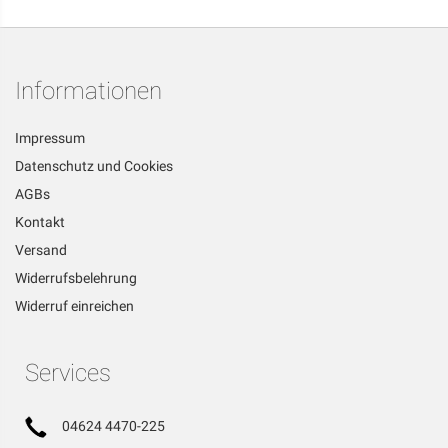
Informationen
Impressum
Datenschutz und Cookies
AGBs
Kontakt
Versand
Widerrufsbelehrung
Widerruf einreichen
Services
04624 4470-225