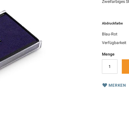
Zweifarbiges S
Abdruckfarbe
Blau-Rot
Verfügbarkeit
Menge
MERKEN