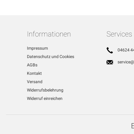
Informationen
Services
Impressum
04624 4
Datenschutz und Cookies
service@
AGBs
Kontakt
Versand
Widerrufsbelehrung
Widerruf einreichen