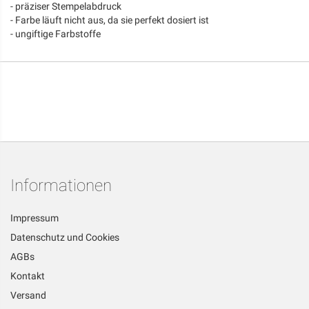
- präziser Stempelabdruck
- Farbe läuft nicht aus, da sie perfekt dosiert ist
- ungiftige Farbstoffe
Informationen
Impressum
Datenschutz und Cookies
AGBs
Kontakt
Versand