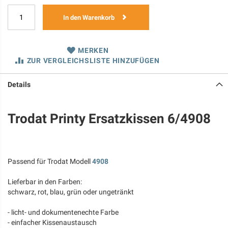
In den Warenkorb
MERKEN
ZUR VERGLEICHSLISTE HINZUFÜGEN
Details
Trodat Printy Ersatzkissen 6/4908
Passend für Trodat Modell
4908
Lieferbar in den Farben:
schwarz, rot, blau, grün oder ungetränkt
- licht- und dokumentenechte Farbe
- einfacher Kissenaustausch