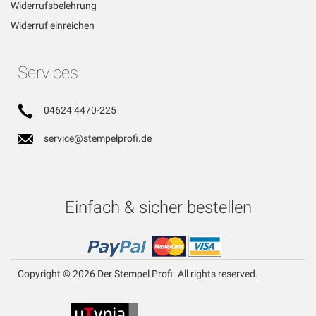
Widerrufsbelehrung
Widerruf einreichen
Services
04624 4470-225
service@stempelprofi.de
Einfach & sicher bestellen
Copyright © 2026 Der Stempel Profi. All rights reserved.