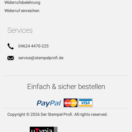
Widerrufsbelehrung
Widerruf einreichen
Services
04624 4470-225
service@stempelprofi.de
Einfach & sicher bestellen
Copyright © 2026 Der Stempel Profi. All rights reserved.