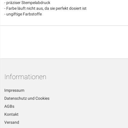
- präziser Stempelabdruck
- Farbe läuft nicht aus, da sie perfekt dosiert ist
- ungiftige Farbstoffe
Informationen
Impressum
Datenschutz und Cookies
AGBs
Kontakt
Versand