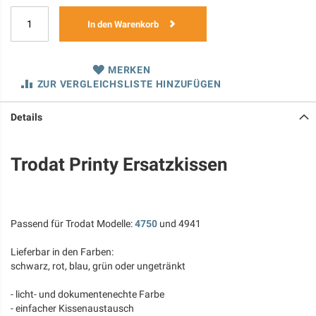
In den Warenkorb
MERKEN
ZUR VERGLEICHSLISTE HINZUFÜGEN
Details
Trodat Printy Ersatzkissen
Passend für Trodat Modelle:
4750
und 4941
Lieferbar in den Farben:
schwarz, rot, blau, grün oder ungetränkt
- licht- und dokumentenechte Farbe
- einfacher Kissenaustausch