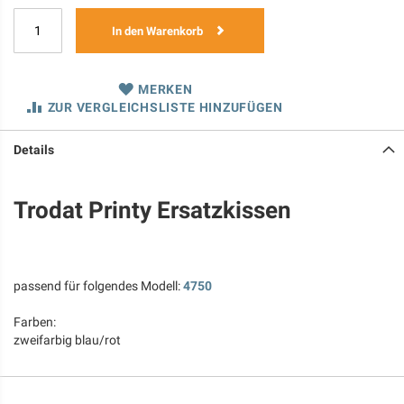
In den Warenkorb
MERKEN
ZUR VERGLEICHSLISTE HINZUFÜGEN
Details
Trodat Printy Ersatzkissen
passend für folgendes Modell:
4750
Farben:
zweifarbig blau/rot