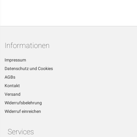
Informationen
Impressum
Datenschutz und Cookies
AGBs
Kontakt
Versand
Widerrufsbelehrung
Widerruf einreichen
Services