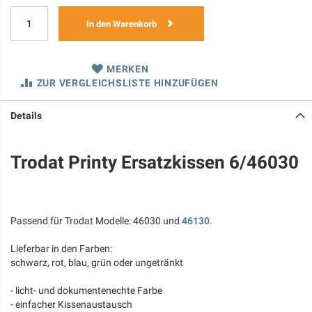
In den Warenkorb
MERKEN
ZUR VERGLEICHSLISTE HINZUFÜGEN
Details
Trodat Printy Ersatzkissen 6/46030
Passend für Trodat Modelle: 46030 und
46130
.
Lieferbar in den Farben:
schwarz, rot, blau, grün oder ungetränkt
- licht- und dokumentenechte Farbe
- einfacher Kissenaustausch