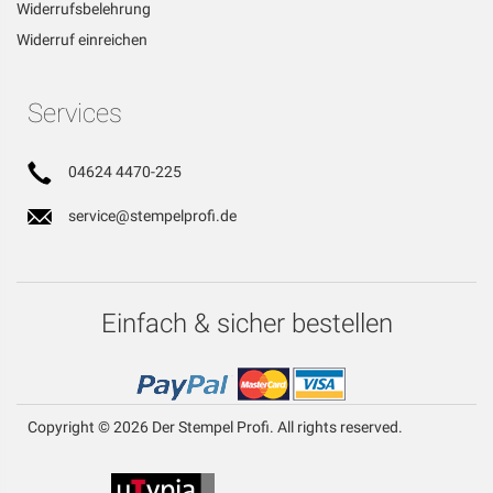
Widerrufsbelehrung
Widerruf einreichen
Services
04624 4470-225
service@stempelprofi.de
Einfach & sicher bestellen
Copyright © 2026 Der Stempel Profi. All rights reserved.