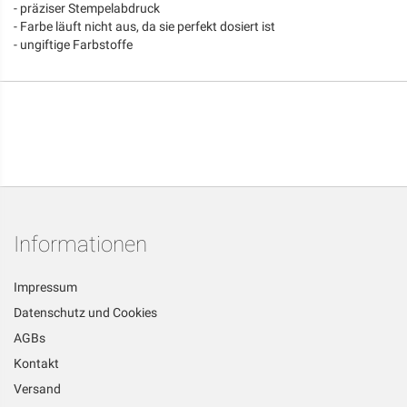
- präziser Stempelabdruck
- Farbe läuft nicht aus, da sie perfekt dosiert ist
- ungiftige Farbstoffe
Informationen
Impressum
Datenschutz und Cookies
AGBs
Kontakt
Versand