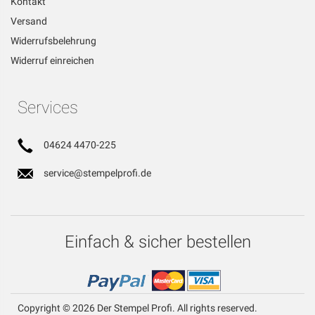
Kontakt
Versand
Widerrufsbelehrung
Widerruf einreichen
Services
04624 4470-225
service@stempelprofi.de
Einfach & sicher bestellen
Copyright © 2026 Der Stempel Profi. All rights reserved.