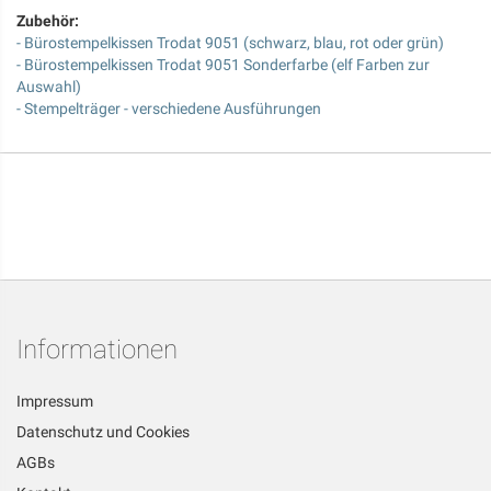
Zubehör:
- Bürostempelkissen Trodat 9051 (schwarz, blau, rot oder grün)
- Bürostempelkissen Trodat 9051 Sonderfarbe (elf Farben zur
Auswahl)
- Stempelträger - verschiedene Ausführungen
Informationen
Impressum
Datenschutz und Cookies
AGBs